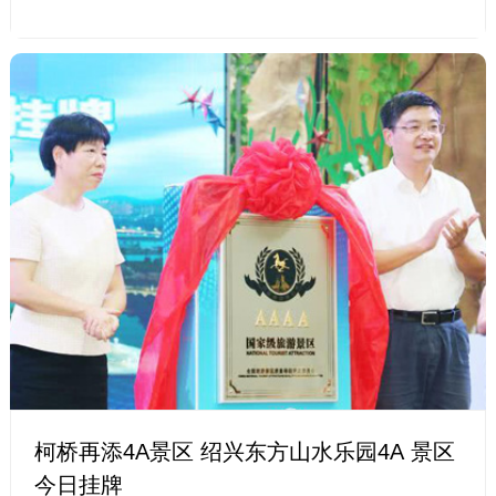
柯桥再添4A景区 绍兴东方山水乐园4A 景区
今日挂牌