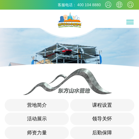
客服电话： 400 104 8880
营地简介
课程设置
活动展示
领导关怀
师资力量
后勤保障