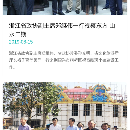
浙江省政协副主席郑继伟一行视察东方 山
水二期
2019-08-15
浙江省政协副主席郑继伟、省政协常委孙光明、省文化旅游厅
厅长褚子育等领导一行来到绍兴市柯桥区视察酷玩小镇建设工
作...