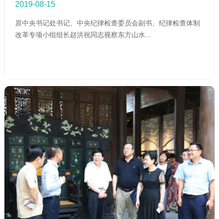
2019-08-15
原中央书记处书记、中央纪律检查委员会副书、纪律检查体制
改革专项小组组长赵洪祝同志视察东方山水...