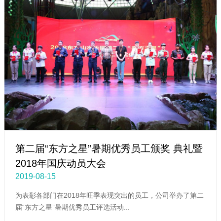
第二届“东方之星”暑期优秀员工颁奖 典礼暨
2018年国庆动员大会
2019-08-15
为表彰各部门在2018年旺季表现突出的员工，公司举办了第二
届“东方之星”暑期优秀员工评选活动...