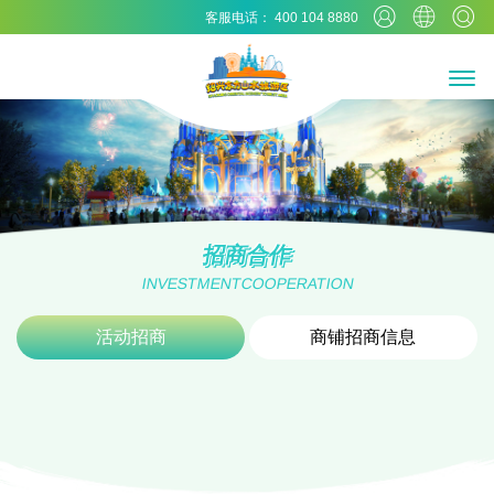
客服电话： 400 104 8880
招商合作
INVESTMENTCOOPERATION
活动招商
商铺招商信息