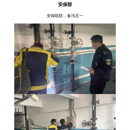
安保部
安保联防，备汛五一