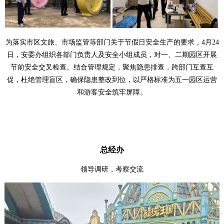
为落实市区文旅、市场监管等部门关于节假日安全生产的要求，
4
月
24
日，安委办组织各部门负责人及安全小组成员，对一、二期园区开展
节前安全交叉检查。结合管理规定，聚焦隐患排查，跨部门互查互
促，杜绝管理盲区，确保隐患整改到位，以严格标准为五一园区运营
和游客安全筑牢屏障。
总经办
领导调研，考察交流