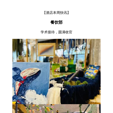
【酒店本周快讯】
餐饮部
学术接待，圆满收官