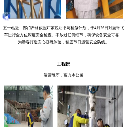
五一临近，部门严格依照厂家说明书与检修计划，于
4
月
26
日对魔环飞
车进行全方位深度安全检查。不放过任何细节，确保设备安全可靠，
为游客打造安心游玩体验，稳固节日运营安全防线。
工程部
运营维序，蓄力水公园