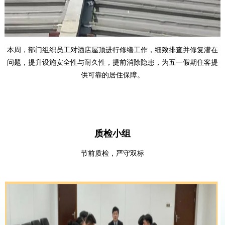
本周，部门组织员工对酒店屋顶进行修缮工作，细致排查并修复潜在
问题，提升设施安全性与耐久性，提前消除隐患，为五一假期住客提
供可靠的居住保障。
质检小组
节前质检，严守双标