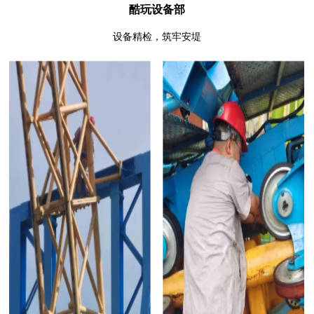
酷玩设备部
设备精检，筑牢安堤