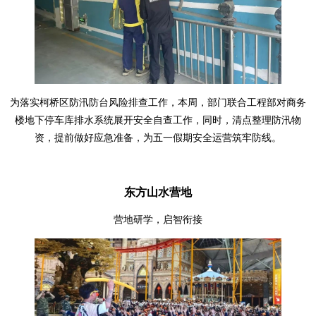
为落实柯桥区防汛防台风险排查工作，本周，部门联合工程部对商务
楼地下停车库排水系统展开安全自查工作，同时，清点整理防汛物
资，提前做好应急准备，为五一假期安全运营筑牢防线。
东方山水营地
营地研学，启智衔接