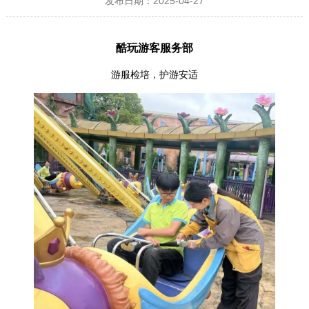
发布日期：2025-04-27
酷玩游客服务部
游服检培，护游安适