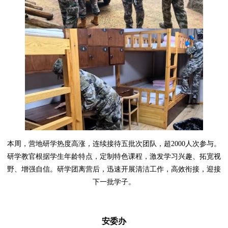
本周，营地研学热度高涨，连续接待五批次团队，超
2000
人次参与。
研学教官根据学生年龄特点，定制特色课程，激发学习兴趣、拓宽视
野、增强自信。研学团离营后，迅速开展清洁工作，高效衔接，迎接
下一批学子。
安委办