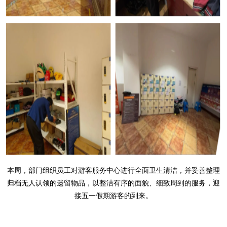
本周，部门组织员工对游客服务中心进行全面卫生清洁，并妥善整理
归档无人认领的遗留物品，以整洁有序的面貌、细致周到的服务，迎
接五一假期游客的到来。