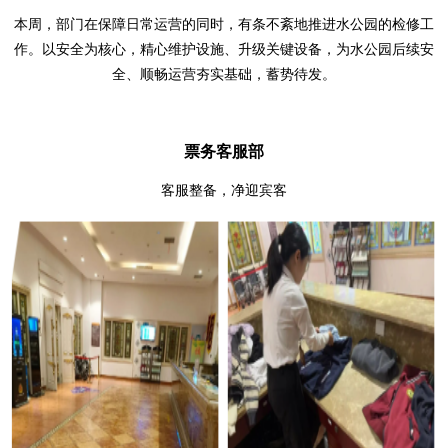
本周，部门在保障日常运营的同时，有条不紊地推进水公园的检修工
作。以安全为核心，精心维护设施、升级关键设备，为水公园后续安
全、顺畅运营夯实基础，蓄势待发。
票务客服部
客服整备，净迎宾客