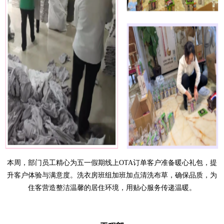
本周，部门员工精心为五一假期线上
OTA
订单客户准备暖心礼包，提
升客户体验与满意度。洗衣房班组加班加点清洗布草，确保品质，为
住客营造整洁温馨的居住环境，用贴心服务传递温暖。