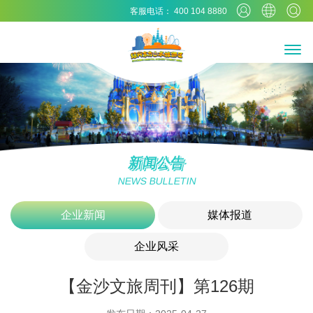
客服电话： 400 104 8880
新闻公告
NEWS BULLETIN
企业新闻
媒体报道
企业风采
【金沙文旅周刊】第126期