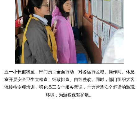
五一小长假将至，部门员工全面行动，对各运行区域、操作间、休息
室开展安全卫生大检查，细致排查、自纠整改。同时，部门组织大客
流接待专项培训，强化员工安全服务意识，全力营造安全舒适的游玩
环境，为游客保驾护航。