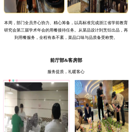
本周，部门全员齐心协力、精心筹备，以高标准完成浙江省学前教育
研究会第三届学术年会的用餐接待任务。从菜品设计到烹饪出品，再
到用餐服务，全程有条不紊，菜品口味与品质备受称赞。
前厅部
&
客房部
服务提质，礼暖客心